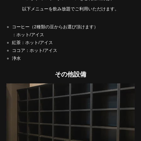
以下メニューを飲み放題でご利用いただけます。
コーヒー（2種類の豆からお選び頂けます）
：ホット/アイス
紅茶：ホット/アイス
ココア：ホット/アイス
浄水
その他設備