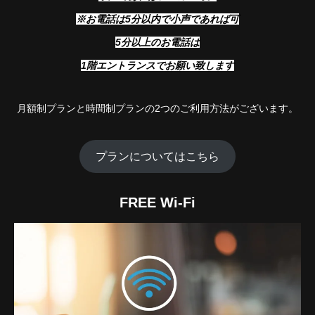
※お電話は5分以内で小声であれば可
5分以上のお電話は
1階エントランスでお願い致します
月額制プランと時間制プランの2つのご利用方法がございます。
プランについてはこちら
FREE Wi-Fi