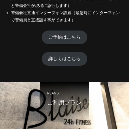
と警備会社が現場に急行します）
警備会社直通インターフォン設置（緊急時にインターフォン
で警備員と直接話す事ができます）
ご予約はこちら
詳しくはこちら
PLANS
ご利用プラン