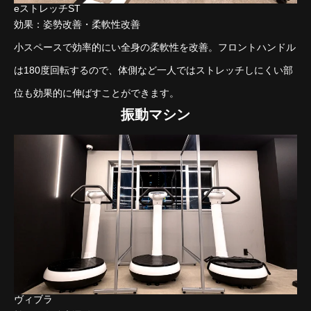
eストレッチST
効果：姿勢改善・柔軟性改善
小スペースで効率的にい全身の柔軟性を改善。フロントハンドル
は180度回転するので、体側など一人ではストレッチしにくい部
位も効果的に伸ばすことができます。
振動マシン
ヴィブラ