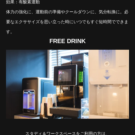
効果：有酸素運動
体力の強化に、運動前の準備やクールダウンに、気分転換に。必
要なエクササイズを思い立った時にいつでもすぐ短時間でできま
す。
FREE DRINK
スタディ＆ワークスペースをご利用の方は、