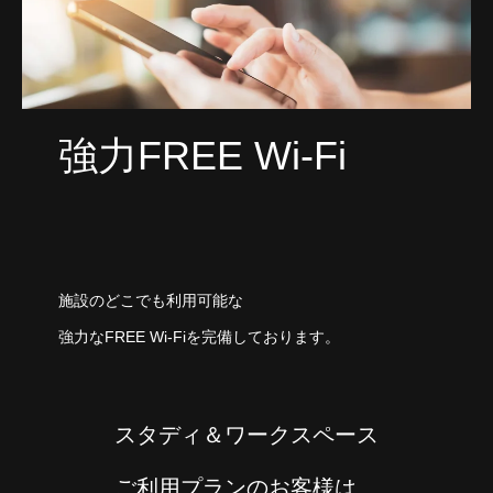
強力FREE Wi-Fi
施設のどこでも利用可能な
強力なFREE Wi-Fiを完備しております。
スタディ＆ワークスペース
ご利用プランのお客様は、