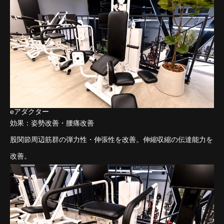
eアダクター
効果：姿勢改善・腰痛改善
股関節周辺筋群の弾力性・伸張性を改善。伸縮収縮の伝達能力を
改善。