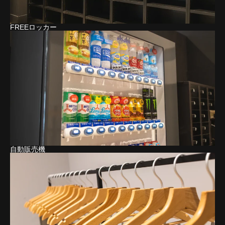
FREEロッカー
自動販売機