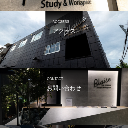
ACCSESS
アクセス
CONTACT
お問い合わせ