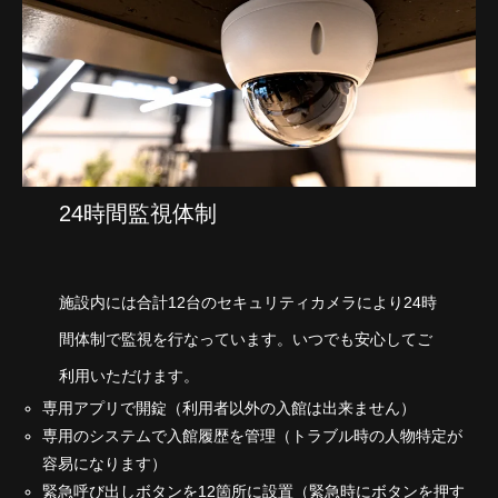
24時間監視体制
施設内には合計12台のセキュリティカメラにより24時
間体制で監視を行なっています。いつでも安心してご
利用いただけます。
専用アプリで開錠（利用者以外の入館は出来ません）
専用のシステムで入館履歴を管理（トラブル時の人物特定が
容易になります）
緊急呼び出しボタンを12箇所に設置（緊急時にボタンを押す