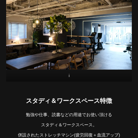
i
スタディ＆ワークスペース特徴
勉強や仕事、読書などの用途でお使い頂ける
スタディ＆ワークスペース。
併設されたストレッチマシン(疲労回復＋血流アップ)