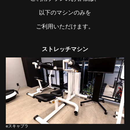
以下のマシンのみを
ご利用いただけます。
ストレッチマシン
eスキャプラ