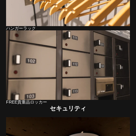
ハンガーラック
FREE貴重品ロッカー
セキュリティ