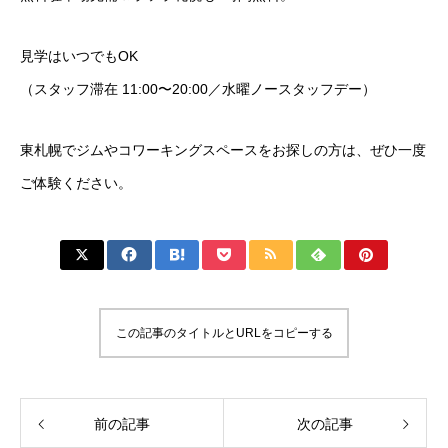
見学はいつでもOK
（スタッフ滞在 11:00〜20:00／水曜ノースタッフデー）
東札幌でジムやコワーキングスペースをお探しの方は、ぜひ一度
ご体験ください。
この記事のタイトルとURLをコピーする
前の記事
次の記事