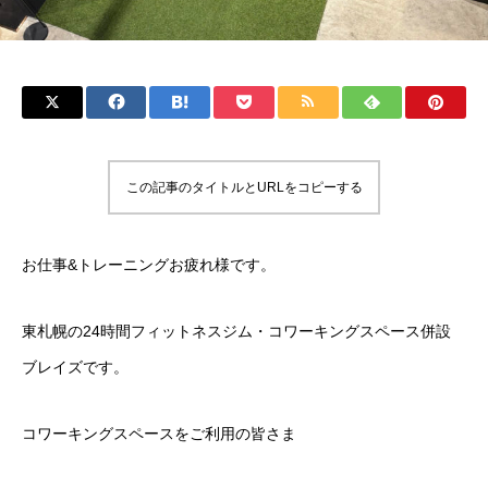
この記事のタイトルとURLをコピーする
お仕事&トレーニングお疲れ様です。
東札幌の24時間フィットネスジム・コワーキングスペース併設
ブレイズです。
コワーキングスペースをご利用の皆さま