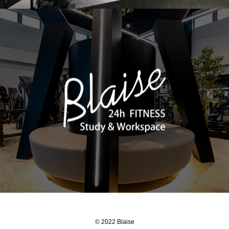
© 2022 Blaise