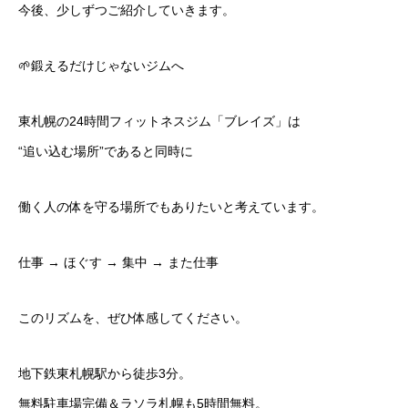
今後、少しずつご紹介していきます。
🌱鍛えるだけじゃないジムへ
東札幌の24時間フィットネスジム「ブレイズ」は
“追い込む場所”であると同時に
働く人の体を守る場所でもありたいと考えています。
仕事 → ほぐす → 集中 → また仕事
このリズムを、ぜひ体感してください。
地下鉄東札幌駅から徒歩3分。
無料駐車場完備＆ラソラ札幌も5時間無料。