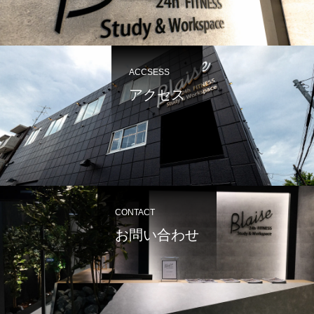
ACCSESS
アクセス
CONTACT
お問い合わせ