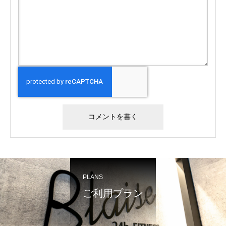
PLANS
ご利用プラン