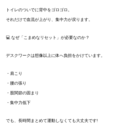
トイレのついでに背中をゴロゴロ。
それだけで血流が上がり、集中力が戻ります。
💻 なぜ「こまめなリセット」が必要なのか？
デスクワークは想像以上に体へ負担をかけています。
・肩こり
・腰の張り
・股関節の固まり
・集中力低下
でも、長時間まとめて運動しなくても大丈夫です!