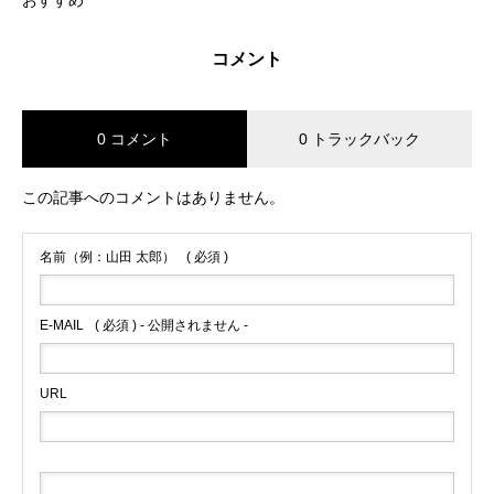
おすすめ
コメント
0 コメント
0 トラックバック
この記事へのコメントはありません。
名前（例：山田 太郎）
( 必須 )
E-MAIL
( 必須 ) - 公開されません -
URL